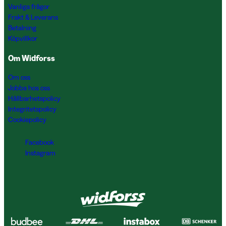
Vanliga frågor
Frakt & Leverans
Betalning
Köpvillkor
Om Widforss
Om oss
Jobba hos oss
Hållbarhetspolicy
Integritetspolicy
Cookiepolicy
Facebook
Instagram