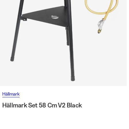
Hällmark
Hällmark Set 58 Cm V2 Black