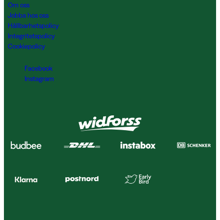
Om oss
Jobba hos oss
Hållbarhetspolicy
Integritetspolicy
Cookiepolicy
Facebook
Instagram