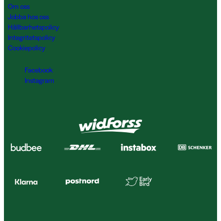
Om oss
Jobba hos oss
Hållbarhetspolicy
Integritetspolicy
Cookiepolicy
Facebook
Instagram