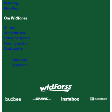
Betalning
Köpvillkor
Om Widforss
Om oss
Jobba hos oss
Hållbarhetspolicy
Integritetspolicy
Cookiepolicy
Facebook
Instagram