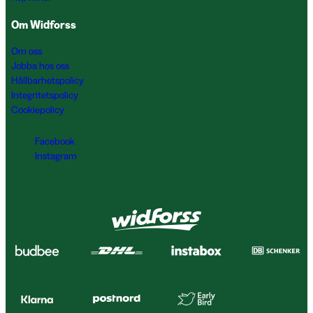
Om Widforss
Om oss
Jobba hos oss
Hållbarhetspolicy
Integritetspolicy
Cookiepolicy
Facebook
Instagram