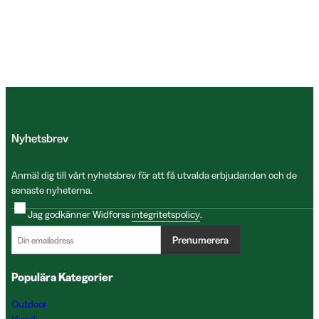
Nyhetsbrev
Anmäl dig till vårt nyhetsbrev för att få utvalda erbjudanden och de
senaste nyheterna.
Jag godkänner Widforss
integritetspolicy
.
Prenumerera
Populära Kategorier
Outdoor