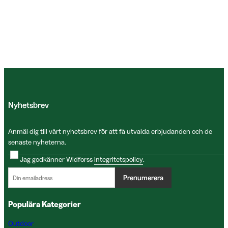
Nyhetsbrev
Anmäl dig till vårt nyhetsbrev för att få utvalda erbjudanden och de
senaste nyheterna.
Jag godkänner Widforss
integritetspolicy
.
Prenumerera
Populära Kategorier
Outdoor