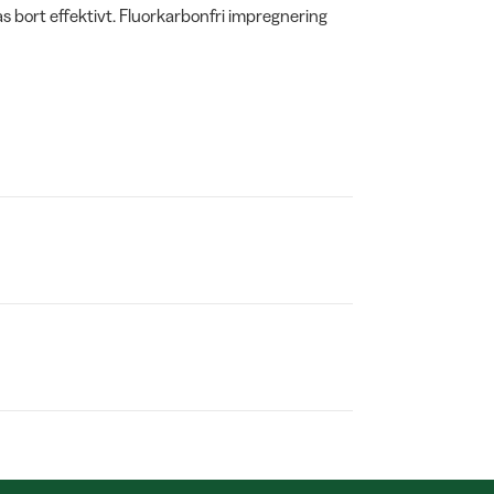
 bort effektivt. Fluorkarbonfri impregnering