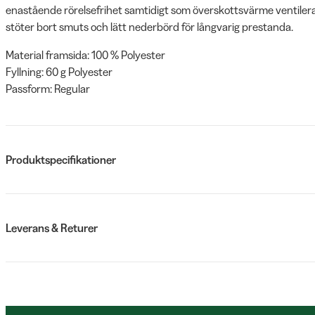
enastående rörelsefrihet samtidigt som överskottsvärme ventileras
stöter bort smuts och lätt nederbörd för långvarig prestanda.
Material framsida: 100 % Polyester
Fyllning: 60 g Polyester
Passform: Regular
Produktspecifikationer
Leverans & Returer