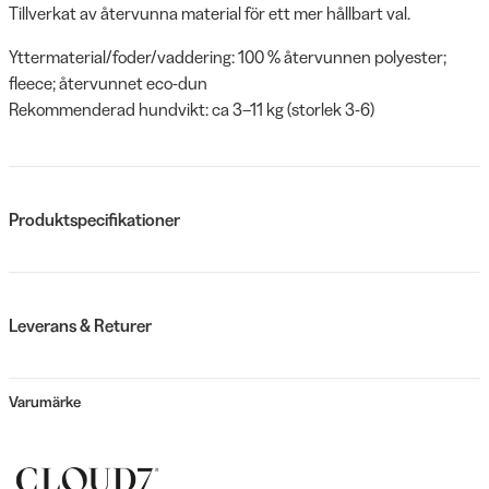
Tillverkat av återvunna material för ett mer hållbart val.
Yttermaterial/foder/vaddering: 100 % återvunnen polyester;
fleece; återvunnet eco-dun
Rekommenderad hundvikt: ca 3–11 kg (storlek 3-6)
Produktspecifikationer
Leverans & Returer
Varumärke