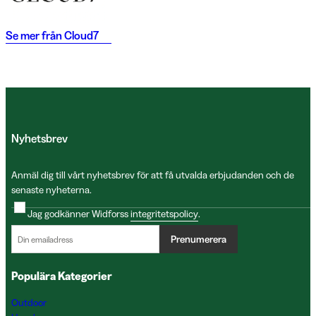
Se mer från
Cloud7
Nyhetsbrev
Anmäl dig till vårt nyhetsbrev för att få utvalda erbjudanden och de
senaste nyheterna.
Jag godkänner Widforss
integritetspolicy
.
Prenumerera
Populära Kategorier
Outdoor