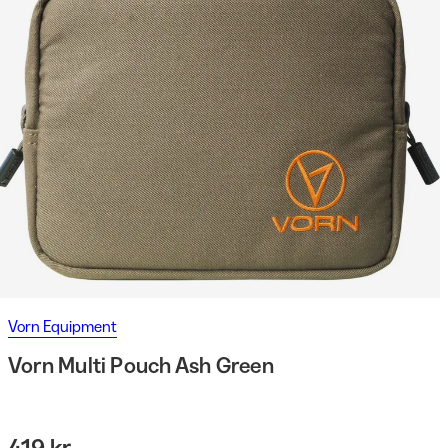
Vorn Equipment
Vorn Multi Pouch Ash Green
419 kr