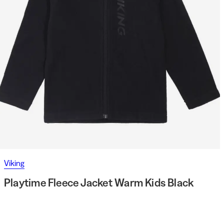
Viking
Playtime Fleece Jacket Warm Kids Black