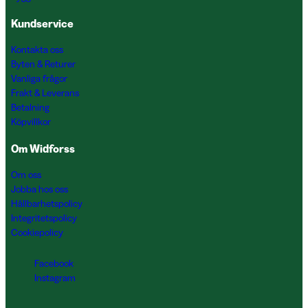
Kundservice
Kontakta oss
Byten & Returer
Vanliga frågor
Frakt & Leverans
Betalning
Köpvillkor
Om Widforss
Om oss
Jobba hos oss
Hållbarhetspolicy
Integritetspolicy
Cookiepolicy
Facebook
Instagram