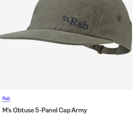
Rab
M's Obtuse 5-Panel Cap Army