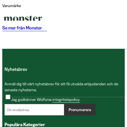
Varumärke
Se mer från
Monster
Nyhetsbrev
Anmäl dig till vårt nyhetsbrev för att få utvalda erbjudanden och de
senaste nyheterna.
Jag godkänner Widforss
integritetspolicy
.
Prenumerera
Populära Kategorier