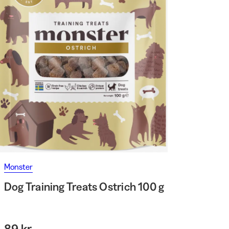
Monster
Dog Training Treats Ostrich 100 g
89 kr