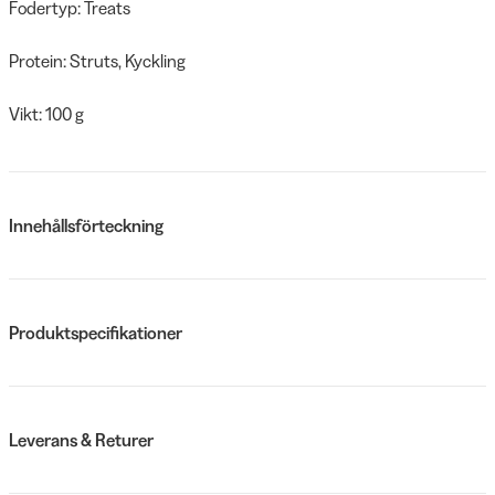
Fodertyp: Treats
Protein: Struts, Kyckling
Vikt: 100 g
Innehållsförteckning
Produktspecifikationer
Leverans & Returer