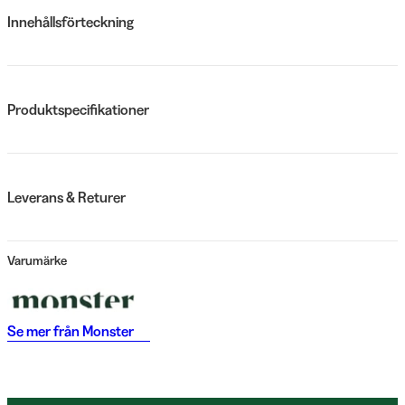
Innehållsförteckning
Produktspecifikationer
Leverans & Returer
Varumärke
Se mer från
Monster