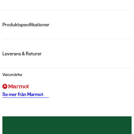
Produktspecifikationer
Leverans & Returer
Varumärke
Se mer från
Marmot