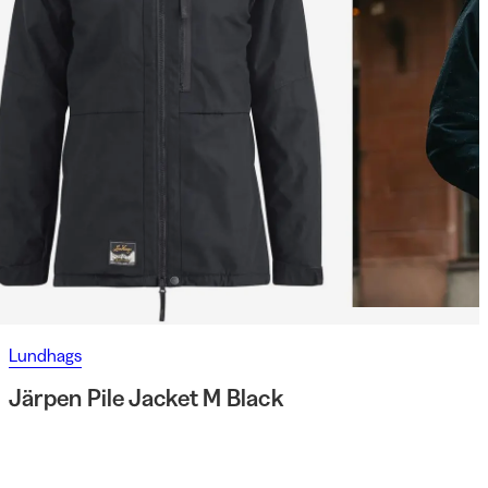
Lundhags
Järpen Pile Jacket M Black