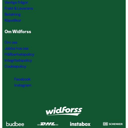
Vanliga frågor
Frakt & Leverans
Betalning
Köpvillkor
Om Widforss
Om oss
Jobba hos oss
Hållbarhetspolicy
Integritetspolicy
Cookiepolicy
Facebook
Instagram