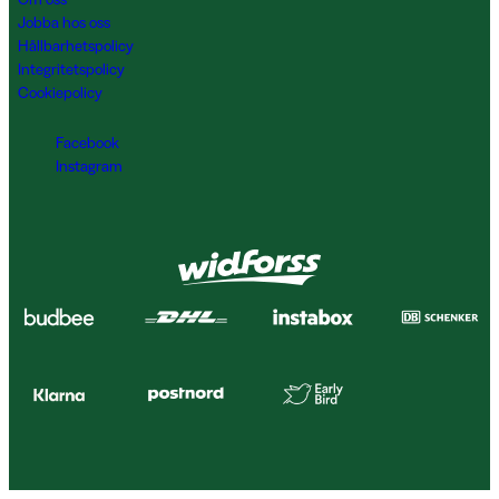
Jobba hos oss
Hållbarhetspolicy
Integritetspolicy
Cookiepolicy
Facebook
Instagram