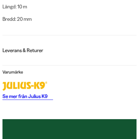
Längd: 10 m
Bredd: 20 mm
Leverans & Returer
Varumärke
Se mer från
Julius K9