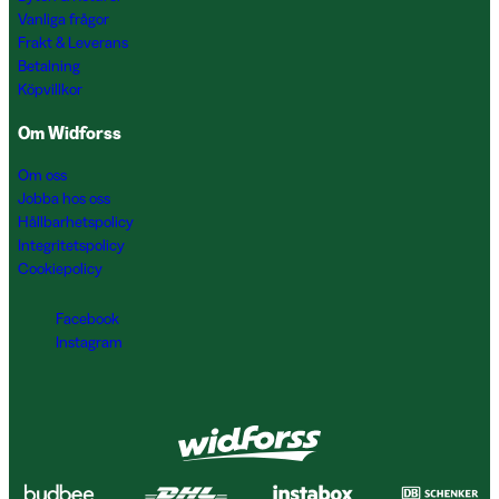
Vanliga frågor
Frakt & Leverans
Betalning
Köpvillkor
Om Widforss
Om oss
Jobba hos oss
Hållbarhetspolicy
Integritetspolicy
Cookiepolicy
Facebook
Instagram