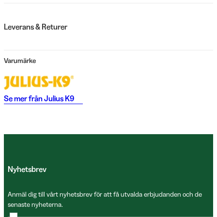
Leverans & Returer
Varumärke
Se mer från
Julius K9
Nyhetsbrev
Anmäl dig till vårt nyhetsbrev för att få utvalda erbjudanden och de
senaste nyheterna.