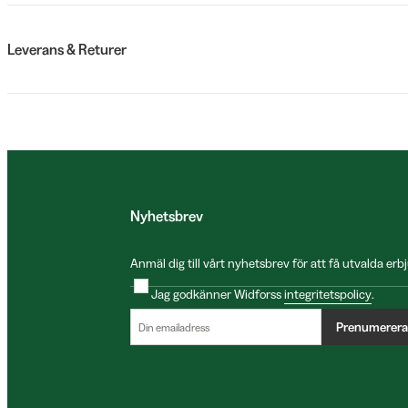
Leverans & Returer
Nyhetsbrev
Anmäl dig till vårt nyhetsbrev för att få utvalda e
Jag godkänner Widforss
integritetspolicy
.
Prenumerera