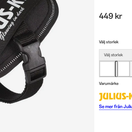
449 kr
Välj storlek
Välj storlek
Varumärke
Se mer från
Juli