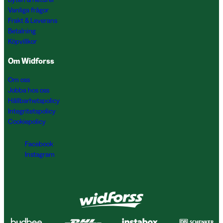
Vanliga frågor
Frakt & Leverans
Betalning
Köpvillkor
Om Widforss
Om oss
Jobba hos oss
Hållbarhetspolicy
Integritetspolicy
Cookiepolicy
Facebook
Instagram