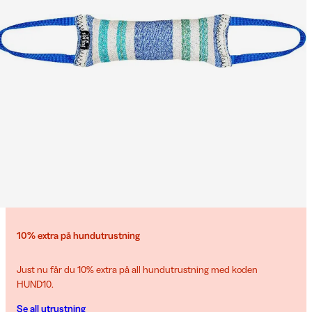
10% extra på hundutrustning
Just nu får du 10% extra på all hundutrustning med koden
HUND10.
Se all utrustning