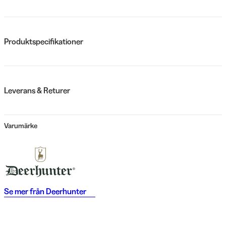
Produktspecifikationer
Leverans & Returer
Varumärke
Se mer från
Deerhunter