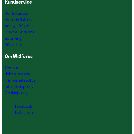
Kundservice
Kontakta oss
Byten & Returer
Vanliga frågor
Frakt & Leverans
Betalning
Köpvillkor
Om Widforss
Om oss
Jobba hos oss
Hållbarhetspolicy
Integritetspolicy
Cookiepolicy
Facebook
Instagram