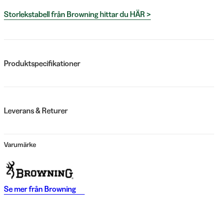
Storlekstabell från Browning hittar du HÄR >
Produktspecifikationer
Leverans & Returer
Varumärke
Se mer från
Browning