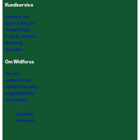
Kundservice
Kontakta oss
Byten & Returer
Vanliga frågor
Frakt & Leverans
Betalning
Köpvillkor
Om Widforss
Om oss
Jobba hos oss
Hållbarhetspolicy
Integritetspolicy
Cookiepolicy
Facebook
Instagram