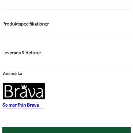
Produktspecifikationer
Leverans & Returer
Varumärke
Se mer från
Brava