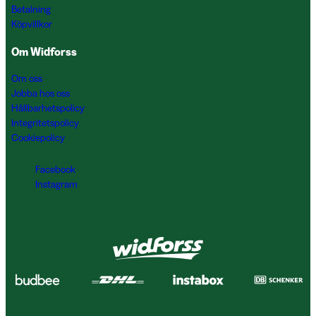
Betalning
Köpvillkor
Om Widforss
Om oss
Jobba hos oss
Hållbarhetspolicy
Integritetspolicy
Cookiepolicy
Facebook
Instagram