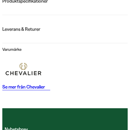
Produktspecifikationer
Leverans & Returer
Varumärke
Se mer från
Chevalier
Nyhetsbrev