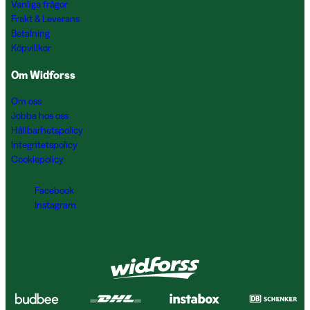
Vanliga frågor
Frakt & Leverans
Betalning
Köpvillkor
Om Widforss
Om oss
Jobba hos oss
Hållbarhetspolicy
Integritetspolicy
Cookiepolicy
Facebook
Instagram