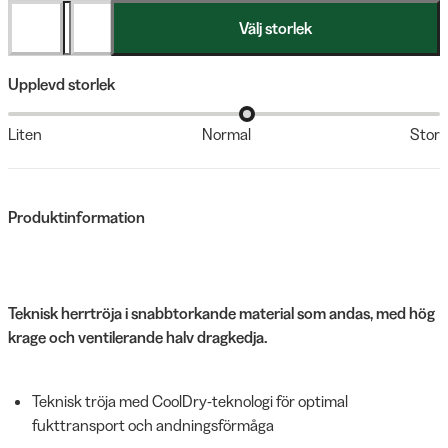
Välj storlek
Upplevd storlek
Liten
Normal
Stor
Produktinformation
Teknisk herrtröja i snabbtorkande material som andas, med hög
krage och ventilerande halv dragkedja.
Teknisk tröja med CoolDry-teknologi för optimal
fukttransport och andningsförmåga