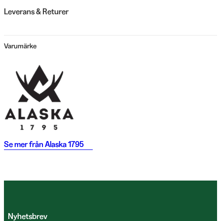
Leverans & Returer
Varumärke
Se mer från
Alaska 1795
Nyhetsbrev