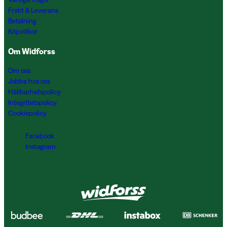
Frakt & Leverans
Betalning
Köpvillkor
Om Widforss
Om oss
Jobba hos oss
Hållbarhetspolicy
Integritetspolicy
Cookiepolicy
Facebook
Instagram