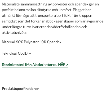
Materialets sammansättning av polyester och spandex ger en
perfekt balans mellan slitstyrka och komfort. Plagget har
utmärkt förmåga att transportera bort fukt från kroppen
samtidigt som det torkar snabbt - egenskaper som är avgörande
under längre turer i varierande väderförhållanden och
aktivitetsnivåer.
Material: 90% Polyester, 10% Spandex
Teknologi: CoolDry
Storlekstabell från Alaska hittar du HÄR >
Produktspecifikationer