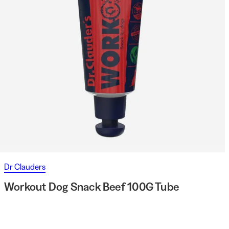
Dr Clauders
Workout Dog Snack Beef 100G Tube