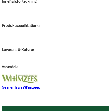
Innehållsförteckning
Produktspecifikationer
Leverans & Returer
Varumärke
Se mer från
Whimzees