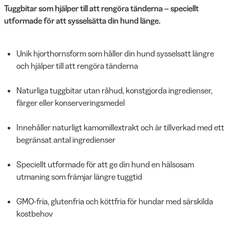
Tuggbitar som hjälper till att rengöra tänderna – speciellt
utformade för att sysselsätta din hund länge.
Unik hjorthornsform som håller din hund sysselsatt längre
och hjälper till att rengöra tänderna
Naturliga tuggbitar utan råhud, konstgjorda ingredienser,
färger eller konserveringsmedel
Innehåller naturligt kamomillextrakt och är tillverkad med ett
begränsat antal ingredienser
Speciellt utformade för att ge din hund en hälsosam
utmaning som främjar längre tuggtid
GMO-fria, glutenfria och köttfria för hundar med särskilda
kostbehov