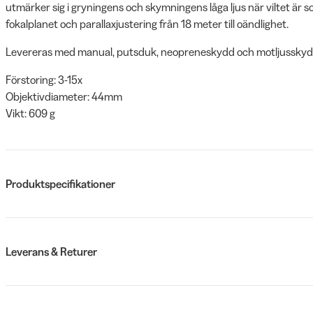
utmärker sig i gryningens och skymningens låga ljus när viltet är 
fokalplanet och parallaxjustering från 18 meter till oändlighet.
Levereras med manual, putsduk, neopreneskydd och motljusskyd
Förstoring: 3-15x
Objektivdiameter: 44mm
Vikt: 609 g
Produktspecifikationer
Leverans & Returer