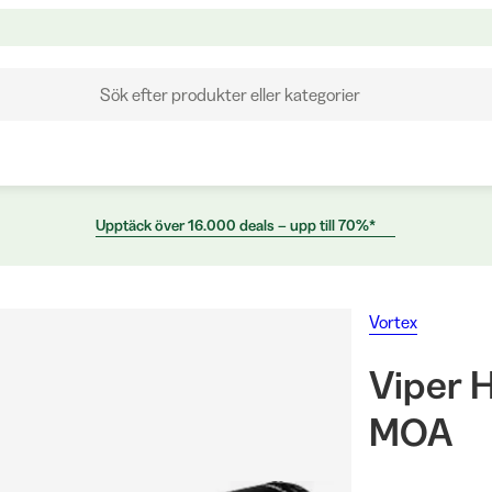
Sök efter produkter eller kategorier
Upptäck över 16.000 deals – upp till 70%*
Vortex
Viper 
MOA