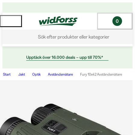
0
Sök efter produkter eller kategorier
Upptäck över 16.000 deals – upp till 70%*
Start
Jakt
Optik
Avståndsmätare
Fury 10x42 Avståndsmätare