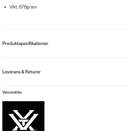
Vikt: 878gram
Produktspecifikationer
Leverans & Returer
Varumärke