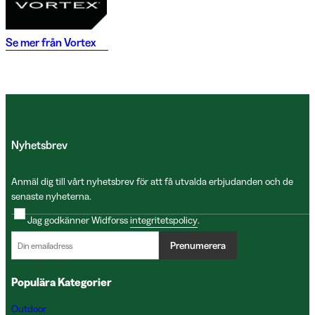
Se mer från
Vortex
Nyhetsbrev
Anmäl dig till vårt nyhetsbrev för att få utvalda erbjudanden och de
senaste nyheterna.
Jag godkänner Widforss
integritetspolicy
.
Prenumerera
Populära Kategorier
Outdoor