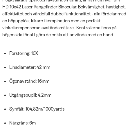
HD 10x42 Laser Rangefinder Binocular. Bekvämlighet, hastighet,
effektivitet och värdefull dubbelfunktionalitet - alla fördelar med
en högupplöst kikare i kompination med en perfekt
vinkelkompenserad avståndsmätare. Kontrollerna finns på
höger sida för att göra de enkla att använda med en hand.
Förstoring: 10X
Linsdiameter: 42 mm
Ögonavstånd: 16mm
Utgångspupill: 4.2mm
Synfält: 104,82m/1000yards
Närgräns: 6m