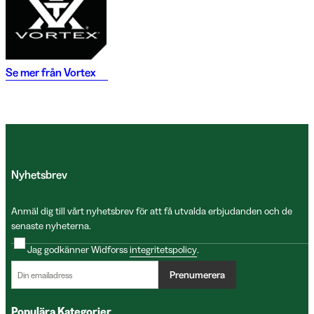
Se mer från
Vortex
Nyhetsbrev
Anmäl dig till vårt nyhetsbrev för att få utvalda erbjudanden och de
senaste nyheterna.
Jag godkänner Widforss
integritetspolicy
.
Prenumerera
Populära Kategorier