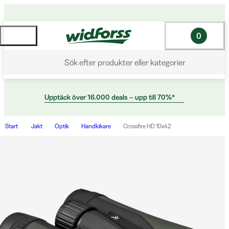
0
Sök efter produkter eller kategorier
Upptäck över 16.000 deals – upp till 70%*
Start
Jakt
Optik
Handkikare
Crossfire HD 10x42