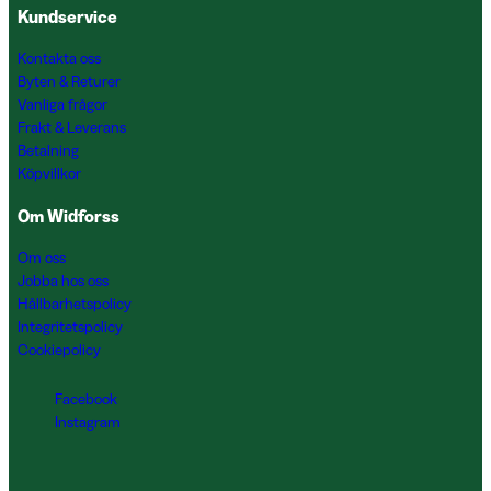
Kundservice
Kontakta oss
Byten & Returer
Vanliga frågor
Frakt & Leverans
Betalning
Köpvillkor
Om Widforss
Om oss
Jobba hos oss
Hållbarhetspolicy
Integritetspolicy
Cookiepolicy
Facebook
Instagram