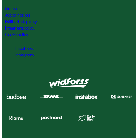
Om oss
Jobba hos oss
Hållbarhetspolicy
Integritetspolicy
Cookiepolicy
Facebook
Instagram