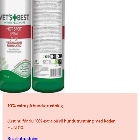
10% extra på hundutrustning
Just nu får du 10% extra på all hundutrustning med koden
HUND10.
Se all utrustning