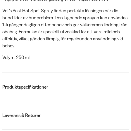
Vet's Best Hot Spot Spray är den perfekta lösningen när din
hund lider av hudproblem. Den lugnande sprayen kan användas
1-4 gånger dagligen efter behov och ger välkommen lindring från
obehag. Formulan är speciellt utvecklad för att vara mild och
effektiv, vilket gör den lämplig för regelbunden användning vid
behov.
Volym: 250 ml
Produktspecifikationer
Leverans & Returer