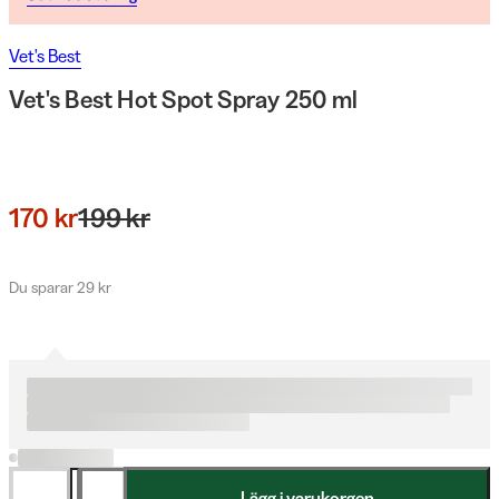
Vet's Best
Vet's Best Hot Spot Spray 250 ml
170 kr
199 kr
Du sparar 29 kr
Lägg i varukorgen