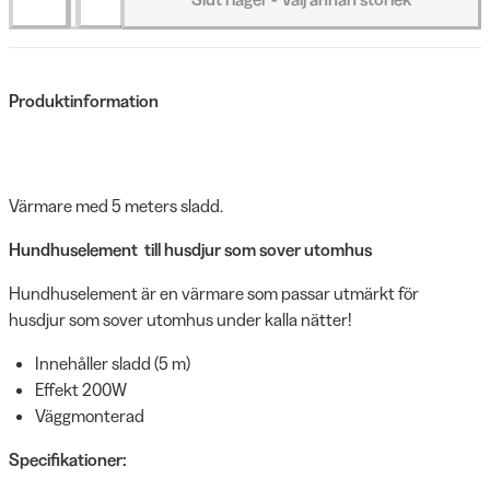
Produktinformation
Värmare med 5 meters sladd.
Hundhuselement till husdjur som sover utomhus
Hundhuselement är en värmare som passar utmärkt för
husdjur som sover utomhus under kalla nätter!
Innehåller sladd (5 m)
Effekt 200W
Väggmonterad
Specifikationer: