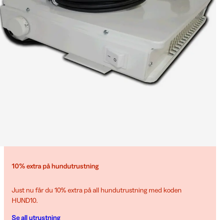
10% extra på hundutrustning
Just nu får du 10% extra på all hundutrustning med koden
HUND10.
Se all utrustning