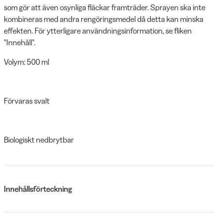
som gör att även osynliga fläckar framträder. Sprayen ska inte
kombineras med andra rengöringsmedel då detta kan minska
effekten. För ytterligare användningsinformation, se fliken
"Innehåll".
Volym: 500 ml
Förvaras svalt
Biologiskt nedbrytbar
Innehållsförteckning