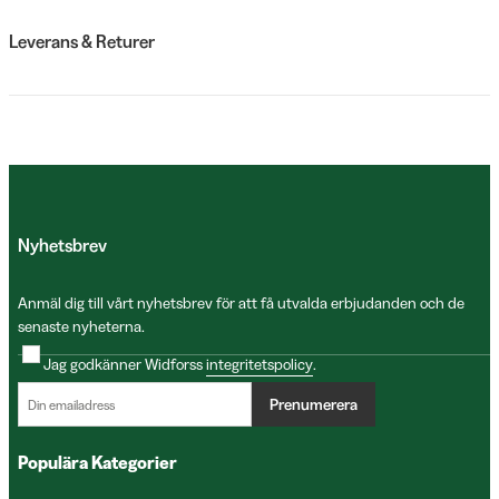
Leverans & Returer
Nyhetsbrev
Anmäl dig till vårt nyhetsbrev för att få utvalda erbjudanden och de
senaste nyheterna.
Jag godkänner Widforss
integritetspolicy
.
Prenumerera
Populära Kategorier