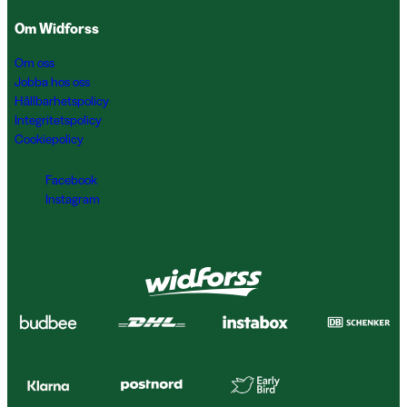
Om Widforss
Om oss
Jobba hos oss
Hållbarhetspolicy
Integritetspolicy
Cookiepolicy
Facebook
Instagram