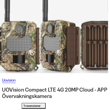
Uovision
UOVision Compact LTE 4G 20MP Cloud - APP
Övervakningskamera
1 recensioner