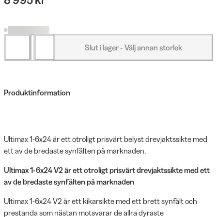
Slut i lager - Välj annan storlek
Produktinformation
Ultimax 1-6x24 är ett otroligt prisvärt belyst drevjaktssikte med
ett av de bredaste synfälten på marknaden.
Ultimax 1-6x24 V2 är ett otroligt prisvärt drevjaktssikte med ett
av de bredaste synfälten på marknaden
Ultimax 1-6x24 V2 är ett kikarsikte med ett brett synfält och
prestanda som nästan motsvarar de allra dyraste