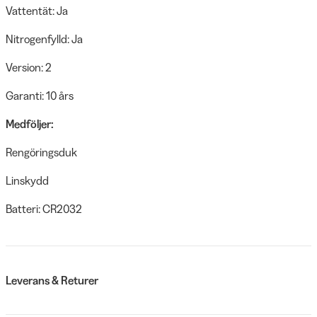
Vattentät: Ja
Nitrogenfylld: Ja
Version: 2
Garanti: 10 års
Medföljer:
Rengöringsduk
Linskydd
Batteri: CR2032
Leverans & Returer