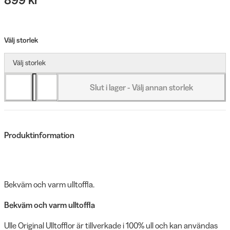
Välj storlek
Välj storlek
Slut i lager - Välj annan storlek
Produktinformation
Bekväm och varm ulltoffla.
Bekväm och varm ulltoffla
Ulle Original Ulltofflor är tillverkade i 100% ull och kan användas