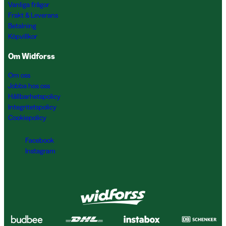
Vanliga frågor
Frakt & Leverans
Betalning
Köpvillkor
Om Widforss
Om oss
Jobba hos oss
Hållbarhetspolicy
Integritetspolicy
Cookiepolicy
Facebook
Instagram