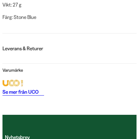
Vikt: 27 g
Färg: Stone Blue
Leverans & Returer
Varumärke
Se mer från
UCO
Nyhetsbrev