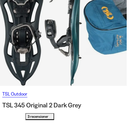
TSL Outdoor
TSL 345 Original 2 Dark Grey
3 recensioner