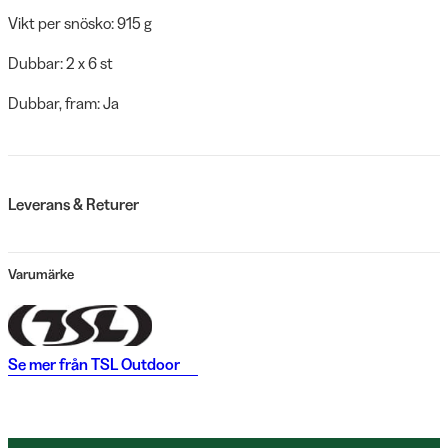
Vikt per snösko: 915 g
Dubbar: 2 x 6 st
Dubbar, fram: Ja
Leverans & Returer
Varumärke
Se mer från
TSL Outdoor