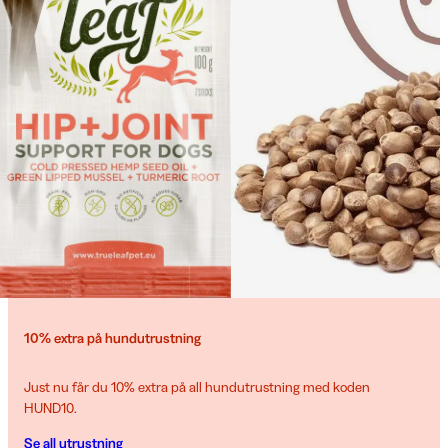
10% extra på hundutrustning
Just nu får du 10% extra på all hundutrustning med koden
HUND10.
Se all utrustning