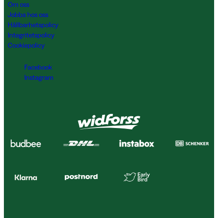
Om oss
Jobba hos oss
Hållbarhetspolicy
Integritetspolicy
Cookiepolicy
Facebook
Instagram