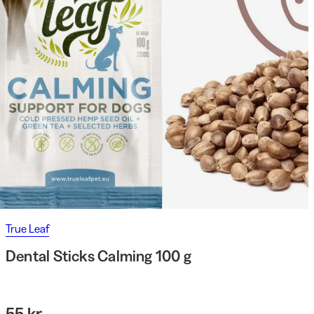
True Leaf
Dental Sticks Calming 100 g
55 kr