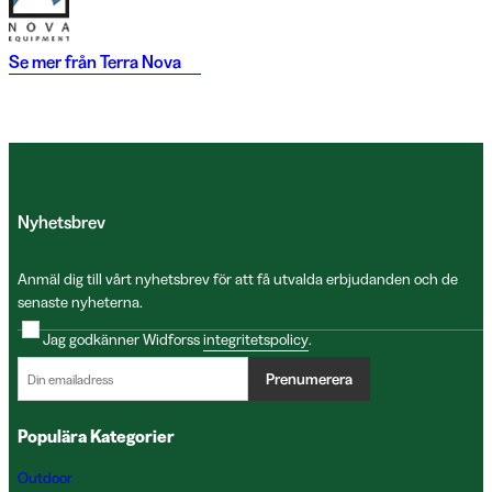
Se mer från
Terra Nova
Nyhetsbrev
Anmäl dig till vårt nyhetsbrev för att få utvalda erbjudanden och de
senaste nyheterna.
Jag godkänner Widforss
integritetspolicy
.
Prenumerera
Populära Kategorier
Outdoor