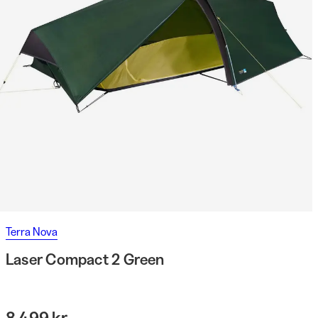
Terra Nova
Laser Compact 2 Green
8 499 kr