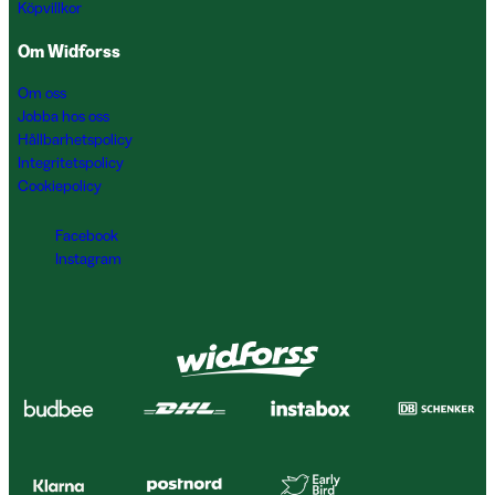
Köpvillkor
Om Widforss
Om oss
Jobba hos oss
Hållbarhetspolicy
Integritetspolicy
Cookiepolicy
Facebook
Instagram