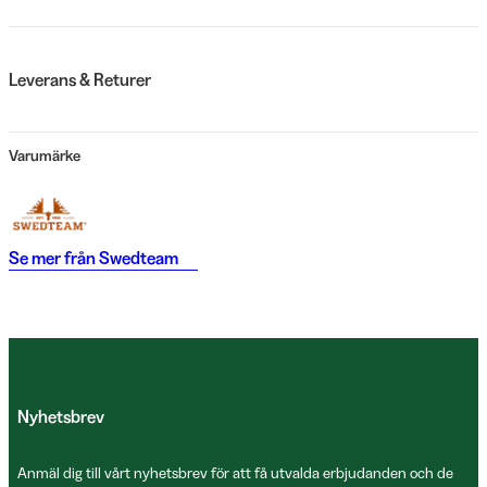
Leverans & Returer
Varumärke
Se mer från
Swedteam
Nyhetsbrev
Anmäl dig till vårt nyhetsbrev för att få utvalda erbjudanden och de