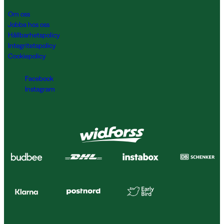
Om oss
Jobba hos oss
Hållbarhetspolicy
Integritetspolicy
Cookiepolicy
Facebook
Instagram