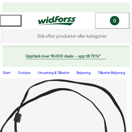
0
Sök efter produkter eller kategorier
Upptäck över 16.000 deals – upp till 70%*
Start
Outdoor
Utrustning & Tillbehör
Belysning
Tillbehör Belysning