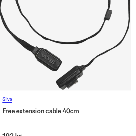
Silva
Free extension cable 40cm
192 kr