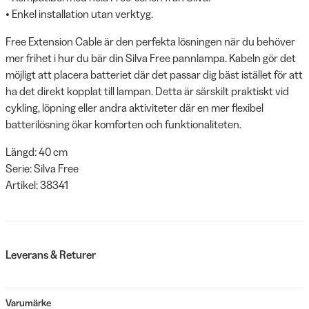
• Enkel installation utan verktyg.
Free Extension Cable är den perfekta lösningen när du behöver
mer frihet i hur du bär din Silva Free pannlampa. Kabeln gör det
möjligt att placera batteriet där det passar dig bäst istället för att
ha det direkt kopplat till lampan. Detta är särskilt praktiskt vid
cykling, löpning eller andra aktiviteter där en mer flexibel
batterilösning ökar komforten och funktionaliteten.
Längd: 40 cm
Serie: Silva Free
Artikel: 38341
Leverans & Returer
Varumärke