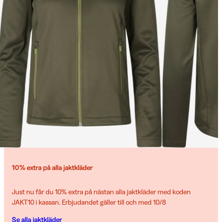
10% extra på alla jaktkläder
Just nu får du 10% extra på nästan alla jaktkläder med koden
JAKT10 i kassan. Erbjudandet gäller till och med 10/8
Se alla jaktkläder