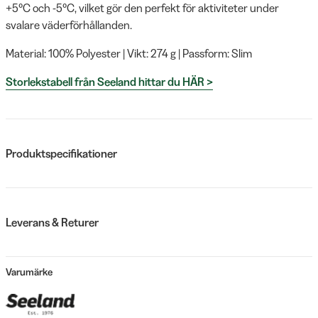
+5°C och -5°C, vilket gör den perfekt för aktiviteter under
svalare väderförhållanden.
Material: 100% Polyester | Vikt: 274 g | Passform: Slim
Storlekstabell från Seeland hittar du HÄR >
Produktspecifikationer
Leverans & Returer
Varumärke